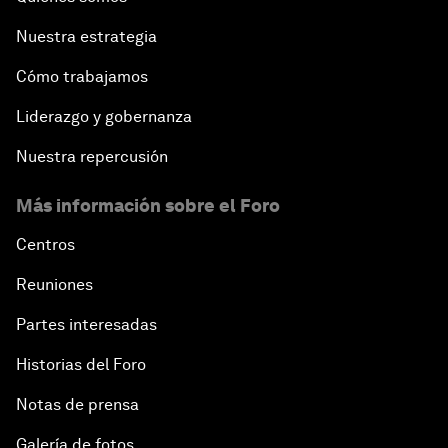
Nuestra estrategia
Cómo trabajamos
Liderazgo y gobernanza
Nuestra repercusión
Más información sobre el Foro
Centros
Reuniones
Partes interesadas
Historias del Foro
Notas de prensa
Galería de fotos