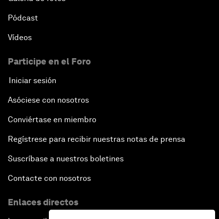
Pódcast
Vídeos
Participe en el Foro
Iniciar sesión
Asóciese con nosotros
Conviértase en miembro
Regístrese para recibir nuestras notas de prensa
Suscríbase a nuestros boletines
Contacte con nosotros
Enlaces directos