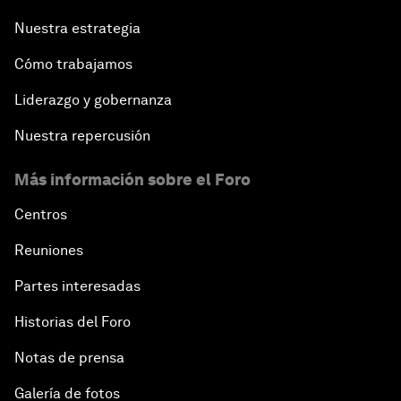
Nuestra estrategia
Cómo trabajamos
Liderazgo y gobernanza
Nuestra repercusión
Más información sobre el Foro
Centros
Reuniones
Partes interesadas
Historias del Foro
Notas de prensa
Galería de fotos