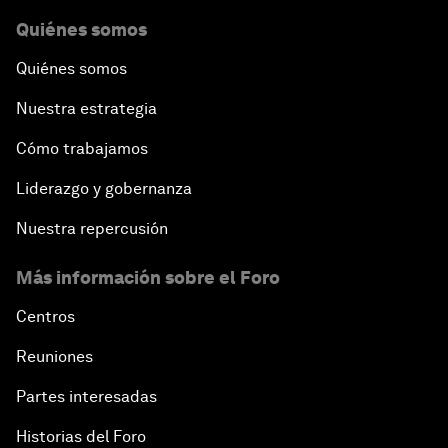
Quiénes somos
Quiénes somos
Nuestra estrategia
Cómo trabajamos
Liderazgo y gobernanza
Nuestra repercusión
Más información sobre el Foro
Centros
Reuniones
Partes interesadas
Historias del Foro