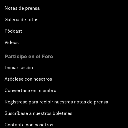
Notas de prensa
Galería de fotos
Pódcast
Vídeos
Participe en el Foro
Iniciar sesión
Asóciese con nosotros
Conviértase en miembro
Regístrese para recibir nuestras notas de prensa
Suscríbase a nuestros boletines
Contacte con nosotros