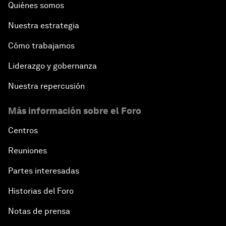
Quiénes somos
Nuestra estrategia
Cómo trabajamos
Liderazgo y gobernanza
Nuestra repercusión
Más información sobre el Foro
Centros
Reuniones
Partes interesadas
Historias del Foro
Notas de prensa