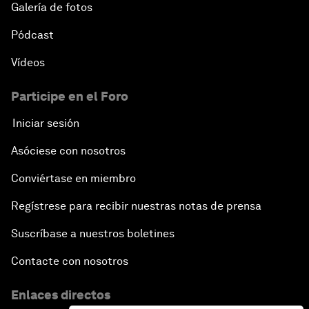
Galería de fotos
Pódcast
Vídeos
Participe en el Foro
Iniciar sesión
Asóciese con nosotros
Conviértase en miembro
Regístrese para recibir nuestras notas de prensa
Suscríbase a nuestros boletines
Contacte con nosotros
Enlaces directos