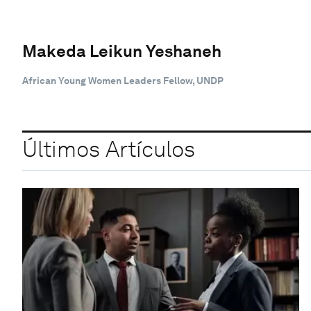
Makeda Leikun Yeshaneh
African Young Women Leaders Fellow, UNDP
Últimos Artículos