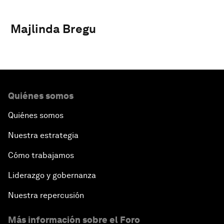
Majlinda Bregu
Quiénes somos
Quiénes somos
Nuestra estrategia
Cómo trabajamos
Liderazgo y gobernanza
Nuestra repercusión
Más información sobre el Foro