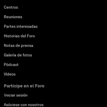
Centros
Reuniones
Partes interesadas
Historias del Foro
Notas de prensa
Galería de fotos
Pódcast
Vídeos
Participe en el Foro
Iniciar sesión
Asóciese con nosotros