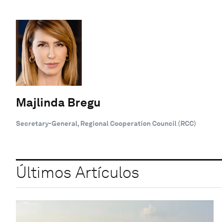
Majlinda Bregu
Secretary-General, Regional Cooperation Council (RCC)
Últimos Artículos