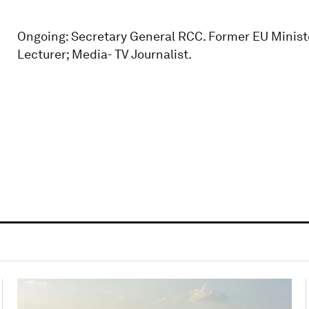
Ongoing: Secretary General RCC. Former EU Ministe
Lecturer; Media- TV Journalist.