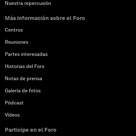
Nuestra repercusión
Más información sobre el Foro
Centros
Reuniones
Partes interesadas
Historias del Foro
Notas de prensa
Galería de fotos
Pódcast
Vídeos
Participe en el Foro