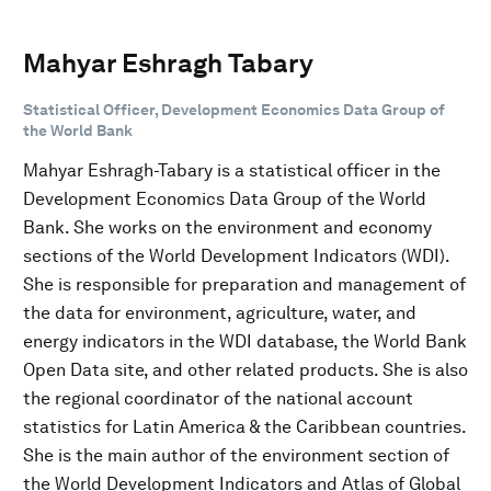
Mahyar Eshragh Tabary
Statistical Officer, Development Economics Data Group of
the World Bank
Mahyar Eshragh-Tabary is a statistical officer in the
Development Economics Data Group of the World
Bank. She works on the environment and economy
sections of the World Development Indicators (WDI).
She is responsible for preparation and management of
the data for environment, agriculture, water, and
energy indicators in the WDI database, the World Bank
Open Data site, and other related products. She is also
the regional coordinator of the national account
statistics for Latin America & the Caribbean countries.
She is the main author of the environment section of
the World Development Indicators and Atlas of Global