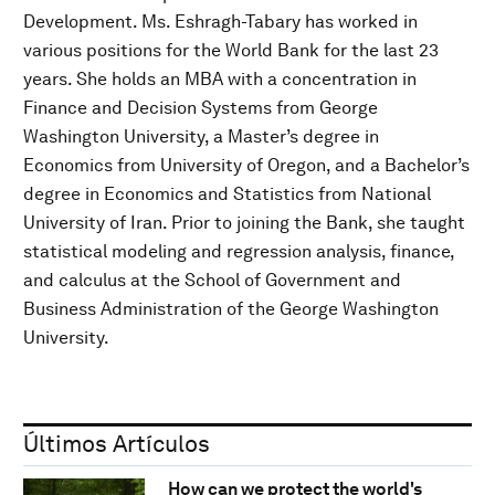
Development. Ms. Eshragh-Tabary has worked in
various positions for the World Bank for the last 23
years. She holds an MBA with a concentration in
Finance and Decision Systems from George
Washington University, a Master’s degree in
Economics from University of Oregon, and a Bachelor’s
degree in Economics and Statistics from National
University of Iran. Prior to joining the Bank, she taught
statistical modeling and regression analysis, finance,
and calculus at the School of Government and
Business Administration of the George Washington
University.
Últimos Artículos
How can we protect the world's