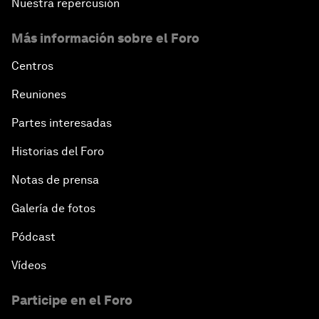
Nuestra repercusión
Más información sobre el Foro
Centros
Reuniones
Partes interesadas
Historias del Foro
Notas de prensa
Galería de fotos
Pódcast
Vídeos
Participe en el Foro