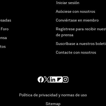
Iniciar sesión
Asóciese con nosotros
esadas
Conviértase en miembro
 Foro
Regístrese para recibir nues
de prensa
ensa
Suscríbase a nuestros bolet
otos
Contacte con nosotros
Política de privacidad y normas de uso
Sitemap