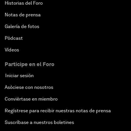
Historias del Foro
Notas de prensa
Galería de fotos
Pódcast
Vídeos
Participe en el Foro
Iniciar sesión
Asóciese con nosotros
Conviértase en miembro
Regístrese para recibir nuestras notas de prensa
Suscríbase a nuestros boletines