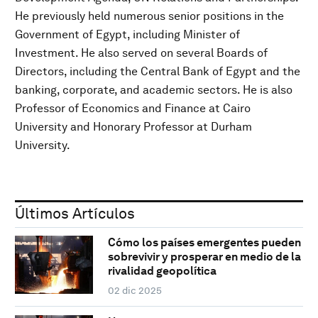
He previously held numerous senior positions in the
Government of Egypt, including Minister of
Investment. He also served on several Boards of
Directors, including the Central Bank of Egypt and the
banking, corporate, and academic sectors. He is also
Professor of Economics and Finance at Cairo
University and Honorary Professor at Durham
University.
Últimos Artículos
Cómo los países emergentes pueden
sobrevivir y prosperar en medio de la
rivalidad geopolítica
02 dic 2025