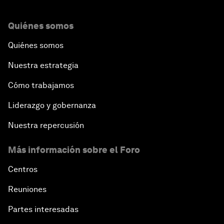
Quiénes somos
Quiénes somos
Nuestra estrategia
Cómo trabajamos
Liderazgo y gobernanza
Nuestra repercusión
Más información sobre el Foro
Centros
Reuniones
Partes interesadas