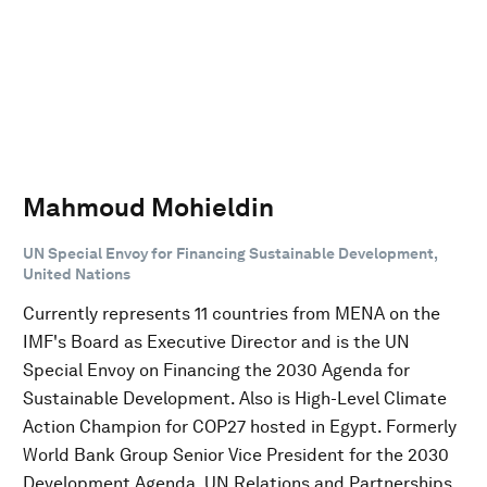
Mahmoud Mohieldin
UN Special Envoy for Financing Sustainable Development,
United Nations
Currently represents 11 countries from MENA on the
IMF's Board as Executive Director and is the UN
Special Envoy on Financing the 2030 Agenda for
Sustainable Development. Also is High-Level Climate
Action Champion for COP27 hosted in Egypt. Formerly
World Bank Group Senior Vice President for the 2030
Development Agenda, UN Relations and Partnerships.