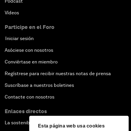
Pódcast
Vídeos
Participe en el Foro
Iniciar sesión
Asóciese con nosotros
Conviértase en miembro
Regístrese para recibir nuestras notas de prensa
Suscríbase a nuestros boletines
Contacte con nosotros
Enlaces directos
La sostenibilidad en el Foro
Esta página web usa cookies