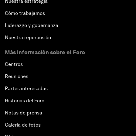
Nuestra estrategia
Cómo trabajamos
Liderazgo y gobernanza
Nuestra repercusión
Más información sobre el Foro
Centros
Reuniones
Partes interesadas
Historias del Foro
Notas de prensa
Galería de fotos