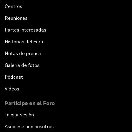
Centros
Reuniones
Partes interesadas
Historias del Foro
Notas de prensa
Galería de fotos
Pódcast
Vídeos
Participe en el Foro
Iniciar sesión
Asóciese con nosotros