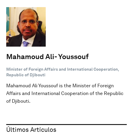
Mahamoud Ali- Youssouf
Minister of Foreign Affairs and International Cooperation,
Republic of Djibouti
Mahamoud Ali Youssouf is the Minister of Foreign
Affairs and International Cooperation of the Republic
of Djibouti.
Últimos Artículos