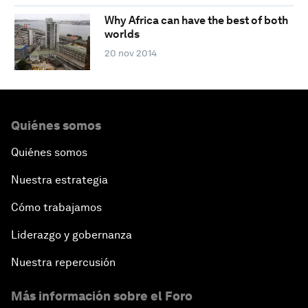
Why Africa can have the best of both
worlds
20 nov 2014
Quiénes somos
Quiénes somos
Nuestra estrategia
Cómo trabajamos
Liderazgo y gobernanza
Nuestra repercusión
Más información sobre el Foro