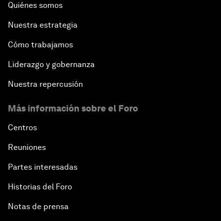
Quiénes somos
Nuestra estrategia
Cómo trabajamos
Liderazgo y gobernanza
Nuestra repercusión
Más información sobre el Foro
Centros
Reuniones
Partes interesadas
Historias del Foro
Notas de prensa