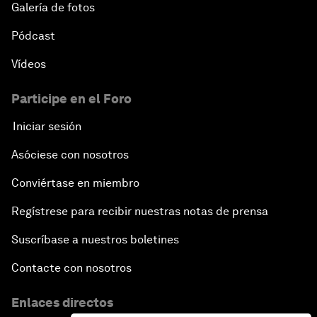
Galería de fotos
Pódcast
Vídeos
Participe en el Foro
Iniciar sesión
Asóciese con nosotros
Conviértase en miembro
Regístrese para recibir nuestras notas de prensa
Suscríbase a nuestros boletines
Contacte con nosotros
Enlaces directos