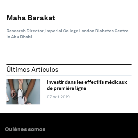
Maha Barakat
Research Director, Imperial College London Diabetes Centre
in Abu Dhabi
Últimos Artículos
Investir dans les effectifs médicaux
de première ligne
07 oct 2019
Quiénes somos