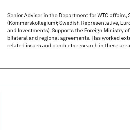
Senior Adviser in the Department for WTO affairs,
(Kommerskollegium); Swedish Representative, Eur
and Investments). Supports the Foreign Ministry of
bilateral and regional agreements. Has worked ext
related issues and conducts research in these area