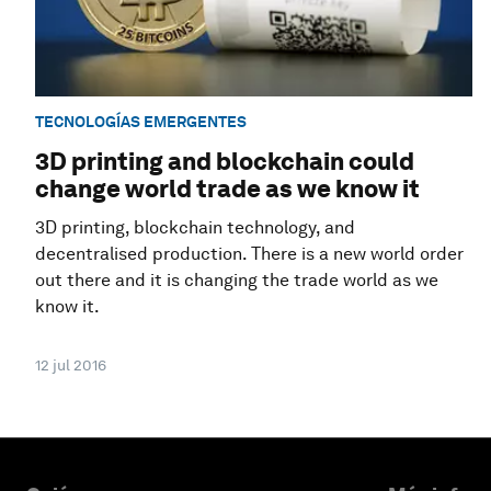
TECNOLOGÍAS EMERGENTES
3D printing and blockchain could
change world trade as we know it
3D printing, blockchain technology, and
decentralised production. There is a new world order
out there and it is changing the trade world as we
know it.
12 jul 2016