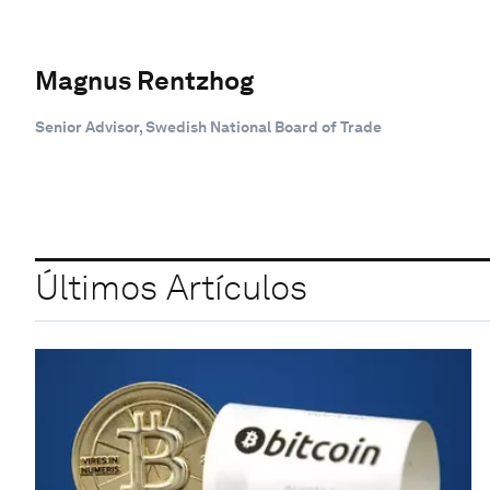
Magnus Rentzhog
Senior Advisor, Swedish National Board of Trade
Últimos Artículos