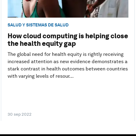
SALUD Y SISTEMAS DE SALUD
How cloud computing is helping close
the health equity gap
The global need for health equity is rightly receiving
increased attention as new evidence demonstrates a
stark contrast in health outcomes between countries
with varying levels of resour...
30 sep 2022