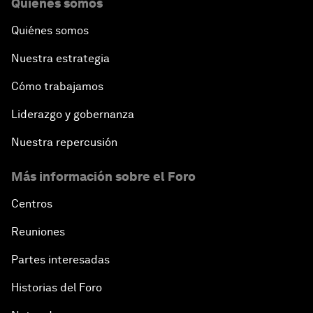
Quiénes somos
Quiénes somos
Nuestra estrategia
Cómo trabajamos
Liderazgo y gobernanza
Nuestra repercusión
Más información sobre el Foro
Centros
Reuniones
Partes interesadas
Historias del Foro