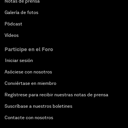
Notas de prensa
Galería de fotos
Pódcast
Vídeos
Participe en el Foro
Iniciar sesión
Asóciese con nosotros
Conviértase en miembro
Regístrese para recibir nuestras notas de prensa
Suscríbase a nuestros boletines
Contacte con nosotros