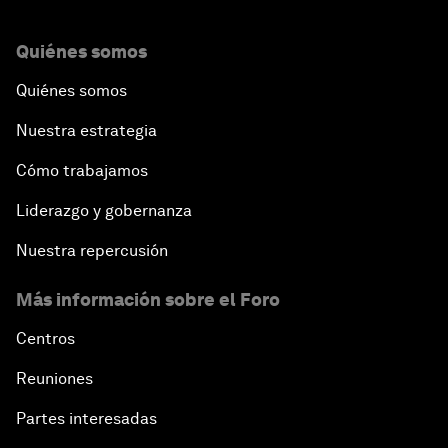
Quiénes somos
Quiénes somos
Nuestra estrategia
Cómo trabajamos
Liderazgo y gobernanza
Nuestra repercusión
Más información sobre el Foro
Centros
Reuniones
Partes interesadas