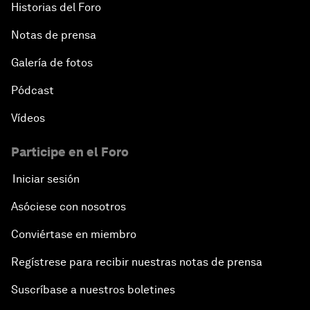
Historias del Foro
Notas de prensa
Galería de fotos
Pódcast
Vídeos
Participe en el Foro
Iniciar sesión
Asóciese con nosotros
Conviértase en miembro
Regístrese para recibir nuestras notas de prensa
Suscríbase a nuestros boletines