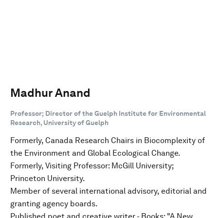
Madhur Anand
Professor; Director of the Guelph Institute for Environmental
Research, University of Guelph
Formerly, Canada Research Chairs in Biocomplexity of
the Environment and Global Ecological Change.
Formerly, Visiting Professor: McGill University;
Princeton University.
Member of several international advisory, editorial and
granting agency boards.
Published poet and creative writer - Books: "A New