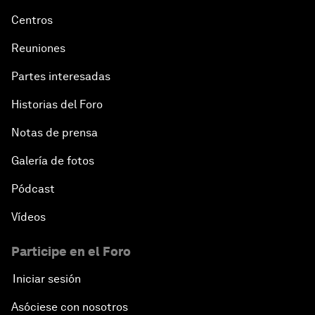
Centros
Reuniones
Partes interesadas
Historias del Foro
Notas de prensa
Galería de fotos
Pódcast
Vídeos
Participe en el Foro
Iniciar sesión
Asóciese con nosotros