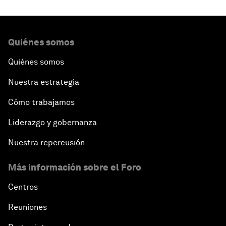
Quiénes somos
Quiénes somos
Nuestra estrategia
Cómo trabajamos
Liderazgo y gobernanza
Nuestra repercusión
Más información sobre el Foro
Centros
Reuniones