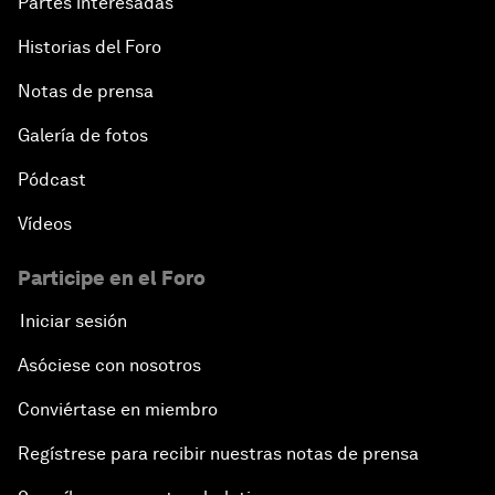
Partes interesadas
Historias del Foro
Notas de prensa
Galería de fotos
Pódcast
Vídeos
Participe en el Foro
Iniciar sesión
Asóciese con nosotros
Conviértase en miembro
Regístrese para recibir nuestras notas de prensa