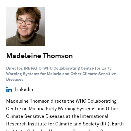
Madeleine Thomson
Director, IRI/PAHO-WHO Collaborating Centre for Early
Warning Systems for Malaria and Other Climate Sensitive
Diseases
Linkedin
Madeleine Thomson directs the WHO Collaborating
Centre on Malaria Early Warning Systems and Other
Climate Sensitive Diseases at the International
Research Institute for Climate and Society (IRI), Earth