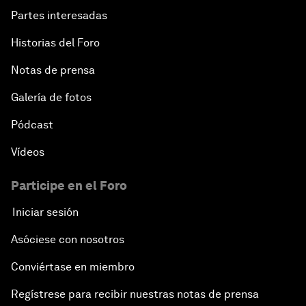
Partes interesadas
Historias del Foro
Notas de prensa
Galería de fotos
Pódcast
Vídeos
Participe en el Foro
Iniciar sesión
Asóciese con nosotros
Conviértase en miembro
Regístrese para recibir nuestras notas de prensa