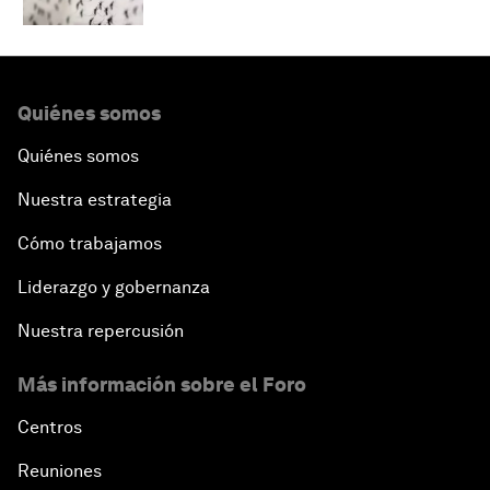
Quiénes somos
Quiénes somos
Nuestra estrategia
Cómo trabajamos
Liderazgo y gobernanza
Nuestra repercusión
Más información sobre el Foro
Centros
Reuniones