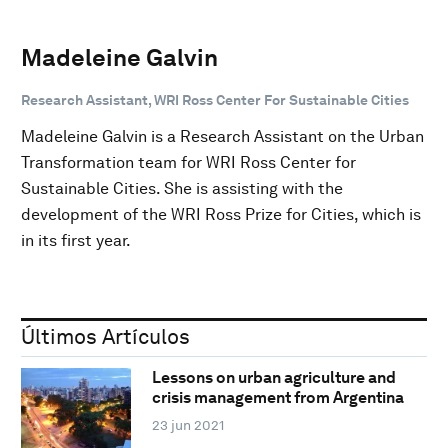
Madeleine Galvin
Research Assistant, WRI Ross Center For Sustainable Cities
Madeleine Galvin is a Research Assistant on the Urban
Transformation team for WRI Ross Center for
Sustainable Cities. She is assisting with the
development of the WRI Ross Prize for Cities, which is
in its first year.
Últimos Artículos
Lessons on urban agriculture and
crisis management from Argentina
23 jun 2021