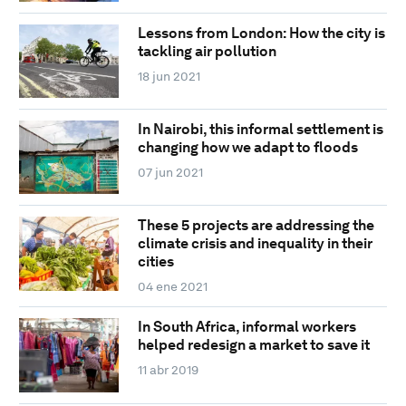
Lessons from London: How the city is
tackling air pollution
18 jun 2021
In Nairobi, this informal settlement is
changing how we adapt to floods
07 jun 2021
These 5 projects are addressing the
climate crisis and inequality in their
cities
04 ene 2021
In South Africa, informal workers
helped redesign a market to save it
11 abr 2019