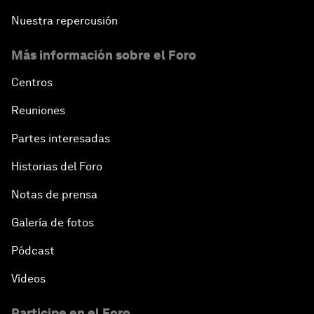
Nuestra repercusión
Más información sobre el Foro
Centros
Reuniones
Partes interesadas
Historias del Foro
Notas de prensa
Galería de fotos
Pódcast
Vídeos
Participe en el Foro