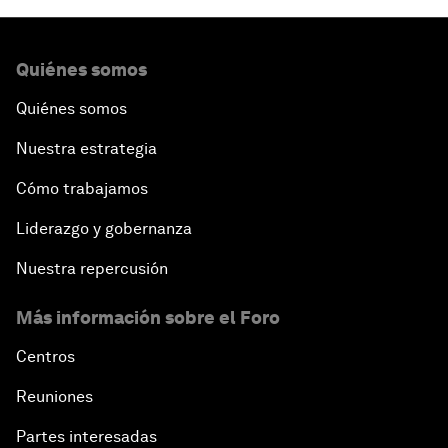
Quiénes somos
Quiénes somos
Nuestra estrategia
Cómo trabajamos
Liderazgo y gobernanza
Nuestra repercusión
Más información sobre el Foro
Centros
Reuniones
Partes interesadas