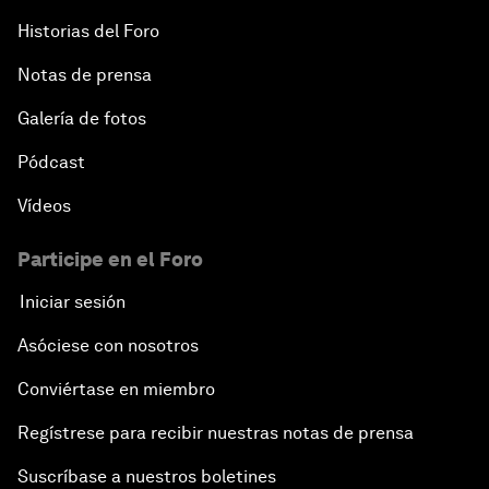
Historias del Foro
Notas de prensa
Galería de fotos
Pódcast
Vídeos
Participe en el Foro
Iniciar sesión
Asóciese con nosotros
Conviértase en miembro
Regístrese para recibir nuestras notas de prensa
Suscríbase a nuestros boletines