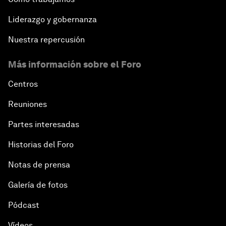
Liderazgo y gobernanza
Nuestra repercusión
Más información sobre el Foro
Centros
Reuniones
Partes interesadas
Historias del Foro
Notas de prensa
Galería de fotos
Pódcast
Vídeos