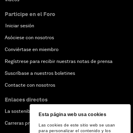
Participe en el Foro
Iniciar sesión
Asóciese con nosotros
Conviértase en miembro
Regístrese para recibir nuestras notas de prensa
Suscríbase a nuestros boletines
Contacte con nosotros
Enlaces directos
La sostenibilidad en el Foro
Esta página web usa cookies
Carreras profesionales
Las cookies de este sitio web se usan
para personalizar el contenido y los