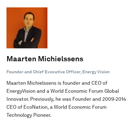
Maarten Michielssens
Founder and Chief Executive Officer, Energy Vision
Maarten Michielssens is founder and CEO of
EnergyVision and a World Economic Forum Global
Innovator. Previously, he was Founder and 2009-2014
CEO of EcoNation, a World Economic Forum
Technology Pioneer.