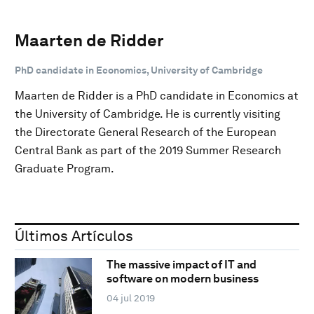
Maarten de Ridder
PhD candidate in Economics, University of Cambridge
Maarten de Ridder is a PhD candidate in Economics at
the University of Cambridge. He is currently visiting
the Directorate General Research of the European
Central Bank as part of the 2019 Summer Research
Graduate Program.
Últimos Artículos
The massive impact of IT and
software on modern business
04 jul 2019