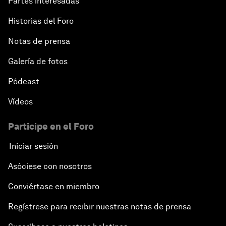
Partes interesadas
Historias del Foro
Notas de prensa
Galería de fotos
Pódcast
Vídeos
Participe en el Foro
Iniciar sesión
Asóciese con nosotros
Conviértase en miembro
Regístrese para recibir nuestras notas de prensa