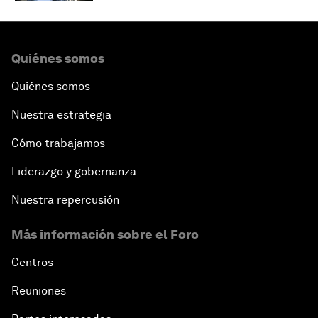
Quiénes somos
Quiénes somos
Nuestra estrategia
Cómo trabajamos
Liderazgo y gobernanza
Nuestra repercusión
Más información sobre el Foro
Centros
Reuniones