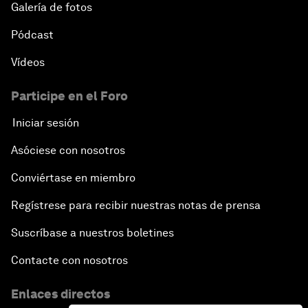
Galería de fotos
Pódcast
Vídeos
Participe en el Foro
Iniciar sesión
Asóciese con nosotros
Conviértase en miembro
Regístrese para recibir nuestras notas de prensa
Suscríbase a nuestros boletines
Contacte con nosotros
Enlaces directos