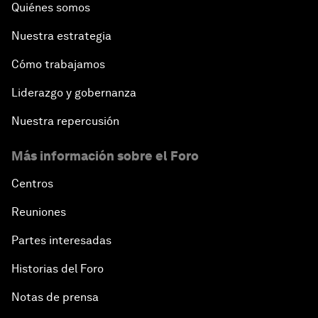
Quiénes somos
Nuestra estrategia
Cómo trabajamos
Liderazgo y gobernanza
Nuestra repercusión
Más información sobre el Foro
Centros
Reuniones
Partes interesadas
Historias del Foro
Notas de prensa