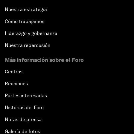
Nuestra estrategia
Cómo trabajamos
Liderazgo y gobernanza
Nuestra repercusión
Más información sobre el Foro
Centros
Reuniones
Partes interesadas
Historias del Foro
Notas de prensa
Galería de fotos