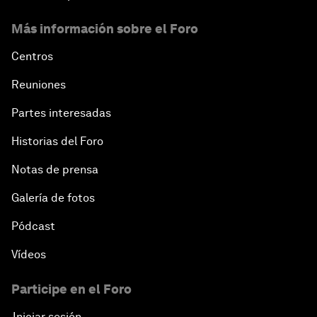
Más información sobre el Foro
Centros
Reuniones
Partes interesadas
Historias del Foro
Notas de prensa
Galería de fotos
Pódcast
Vídeos
Participe en el Foro
Iniciar sesión