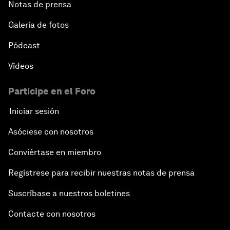
Notas de prensa
Galería de fotos
Pódcast
Vídeos
Participe en el Foro
Iniciar sesión
Asóciese con nosotros
Conviértase en miembro
Regístrese para recibir nuestras notas de prensa
Suscríbase a nuestros boletines
Contacte con nosotros