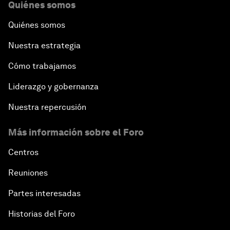
Quiénes somos
Quiénes somos
Nuestra estrategia
Cómo trabajamos
Liderazgo y gobernanza
Nuestra repercusión
Más información sobre el Foro
Centros
Reuniones
Partes interesadas
Historias del Foro