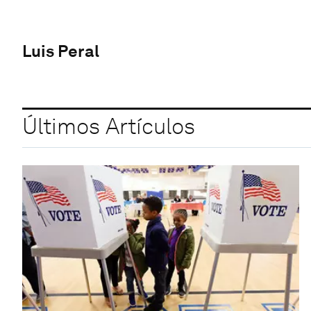
Luis Peral
Últimos Artículos