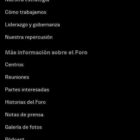
Cómo trabajamos
Liderazgo y gobernanza
Nuestra repercusión
Más información sobre el Foro
Centros
Reuniones
Partes interesadas
Historias del Foro
Notas de prensa
Galería de fotos
Pódcast