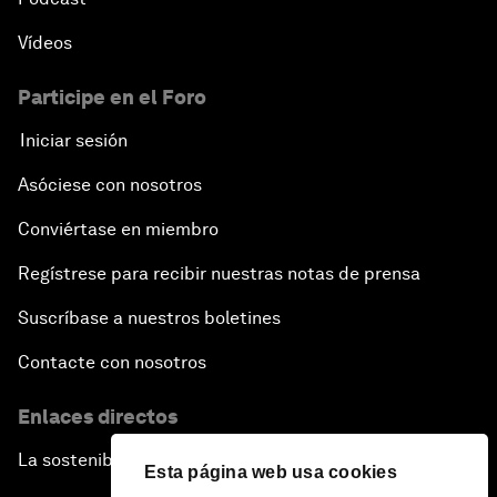
Vídeos
Participe en el Foro
Iniciar sesión
Asóciese con nosotros
Conviértase en miembro
Regístrese para recibir nuestras notas de prensa
Suscríbase a nuestros boletines
Contacte con nosotros
Enlaces directos
La sostenibilidad en el Foro
Esta página web usa cookies