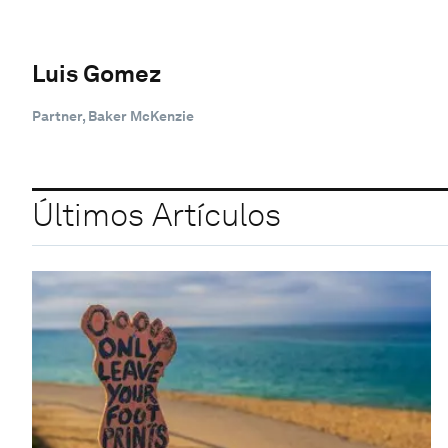
Luis Gomez
Partner, Baker McKenzie
Últimos Artículos