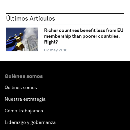
Últimos Artículos
Richer countries benefit less from EU
membership than poorer countries.
Right?
02 may 2016
Quiénes somos
Quiénes somos
Nuestra estrategia
Cómo trabajamos
Liderazgo y gobernanza