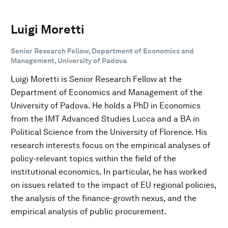
Luigi Moretti
Senior Research Fellow, Department of Economics and
Management, University of Padova
Luigi Moretti is Senior Research Fellow at the
Department of Economics and Management of the
University of Padova. He holds a PhD in Economics
from the IMT Advanced Studies Lucca and a BA in
Political Science from the University of Florence. His
research interests focus on the empirical analyses of
policy-relevant topics within the field of the
institutional economics. In particular, he has worked
on issues related to the impact of EU regional policies,
the analysis of the finance-growth nexus, and the
empirical analysis of public procurement.