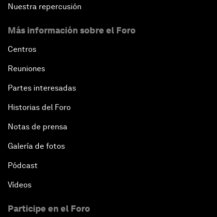
Nuestra repercusión
Más información sobre el Foro
Centros
Reuniones
Partes interesadas
Historias del Foro
Notas de prensa
Galería de fotos
Pódcast
Vídeos
Participe en el Foro