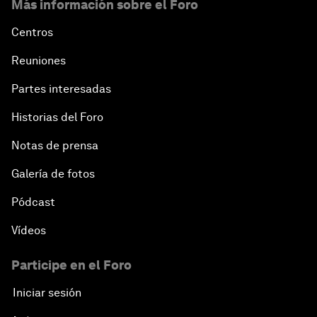
Más información sobre el Foro
Centros
Reuniones
Partes interesadas
Historias del Foro
Notas de prensa
Galería de fotos
Pódcast
Vídeos
Participe en el Foro
Iniciar sesión