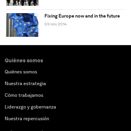
Fixing Europe now and in the future
03 nov 2014
Quiénes somos
Quiénes somos
Nuestra estrategia
Cómo trabajamos
Liderazgo y gobernanza
Nuestra repercusión