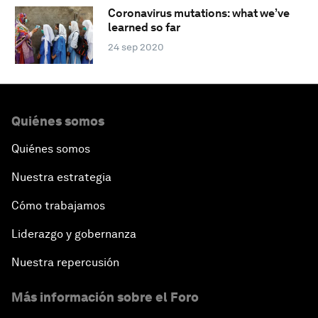
Coronavirus mutations: what we’ve
learned so far
24 sep 2020
Quiénes somos
Quiénes somos
Nuestra estrategia
Cómo trabajamos
Liderazgo y gobernanza
Nuestra repercusión
Más información sobre el Foro