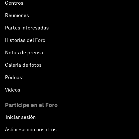
Centros
Reuniones
Partes interesadas
Historias del Foro
Notas de prensa
Galería de fotos
Pódcast
Vídeos
Participe en el Foro
Iniciar sesión
Asóciese con nosotros