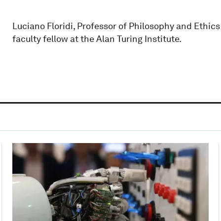
Luciano Floridi, Professor of Philosophy and Ethics 
faculty fellow at the Alan Turing Institute.