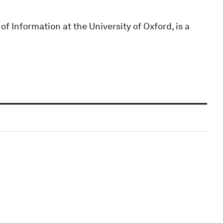
of Information at the University of Oxford, is a