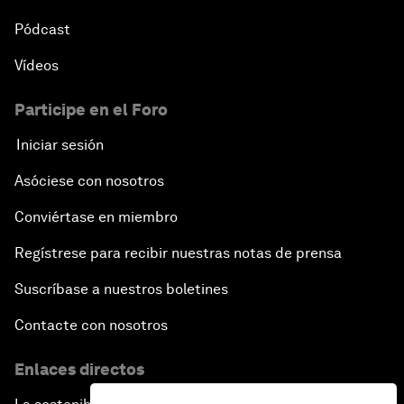
Pódcast
Vídeos
Participe en el Foro
Iniciar sesión
Asóciese con nosotros
Conviértase en miembro
Regístrese para recibir nuestras notas de prensa
Suscríbase a nuestros boletines
Contacte con nosotros
Enlaces directos