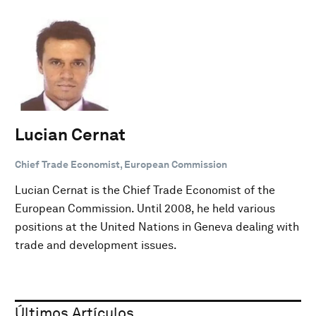
Lucian Cernat
Chief Trade Economist, European Commission
Lucian Cernat is the Chief Trade Economist of the
European Commission. Until 2008, he held various
positions at the United Nations in Geneva dealing with
trade and development issues.
Últimos Artículos