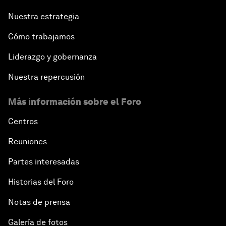
Nuestra estrategia
Cómo trabajamos
Liderazgo y gobernanza
Nuestra repercusión
Más información sobre el Foro
Centros
Reuniones
Partes interesadas
Historias del Foro
Notas de prensa
Galería de fotos