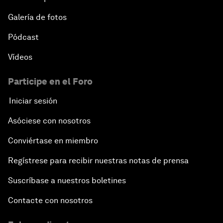
Galería de fotos
Pódcast
Vídeos
Participe en el Foro
Iniciar sesión
Asóciese con nosotros
Conviértase en miembro
Regístrese para recibir nuestras notas de prensa
Suscríbase a nuestros boletines
Contacte con nosotros