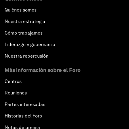
Quiénes somos
Nuestra estrategia
Cómo trabajamos
Liderazgo y gobernanza
Nuestra repercusión
Más información sobre el Foro
Centros
Reuniones
Partes interesadas
Historias del Foro
Notas de prensa