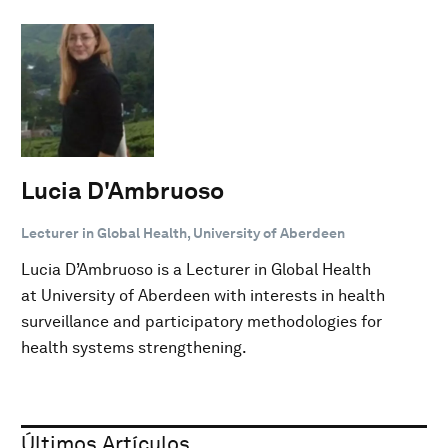
Lucia D'Ambruoso
Lecturer in Global Health, University of Aberdeen
Lucia D’Ambruoso is a Lecturer in Global Health
at University of Aberdeen with interests in health
surveillance and participatory methodologies for
health systems strengthening.
Últimos Artículos