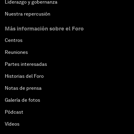
Liderazgo y gobernanza
Nuestra repercusión
Más información sobre el Foro
Centros
Reuniones
Partes interesadas
Historias del Foro
Notas de prensa
Galería de fotos
Pódcast
Vídeos