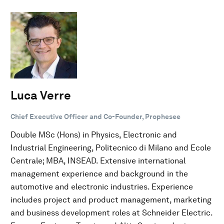
Luca Verre
Chief Executive Officer and Co-Founder, Prophesee
Double MSc (Hons) in Physics, Electronic and
Industrial Engineering, Politecnico di Milano and Ecole
Centrale; MBA, INSEAD. Extensive international
management experience and background in the
automotive and electronic industries. Experience
includes project and product management, marketing
and business development roles at Schneider Electric.