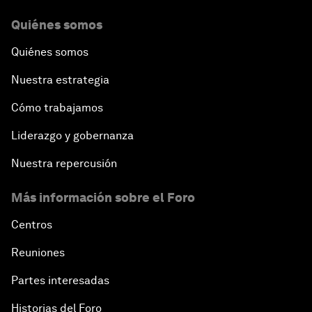
Quiénes somos
Quiénes somos
Nuestra estrategia
Cómo trabajamos
Liderazgo y gobernanza
Nuestra repercusión
Más información sobre el Foro
Centros
Reuniones
Partes interesadas
Historias del Foro