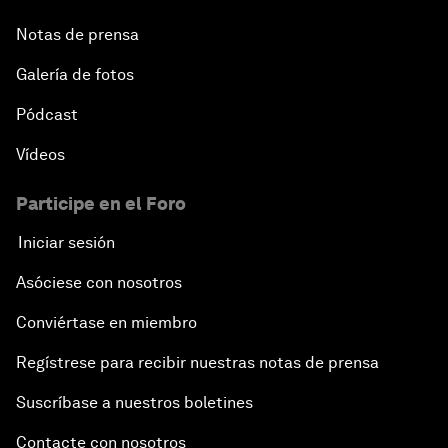
Notas de prensa
Galería de fotos
Pódcast
Vídeos
Participe en el Foro
Iniciar sesión
Asóciese con nosotros
Conviértase en miembro
Regístrese para recibir nuestras notas de prensa
Suscríbase a nuestros boletines
Contacte con nosotros