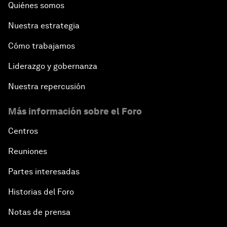
Quiénes somos
Nuestra estrategia
Cómo trabajamos
Liderazgo y gobernanza
Nuestra repercusión
Más información sobre el Foro
Centros
Reuniones
Partes interesadas
Historias del Foro
Notas de prensa