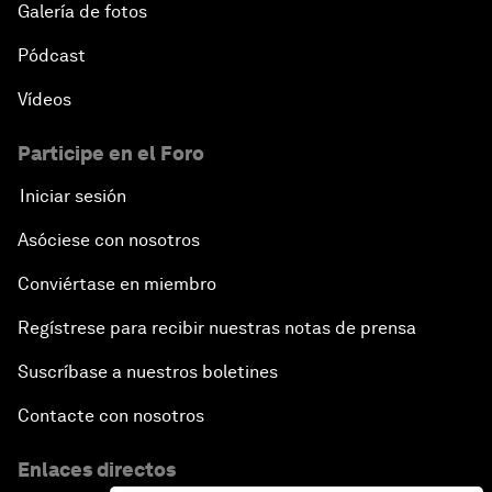
Galería de fotos
Pódcast
Vídeos
Participe en el Foro
Iniciar sesión
Asóciese con nosotros
Conviértase en miembro
Regístrese para recibir nuestras notas de prensa
Suscríbase a nuestros boletines
Contacte con nosotros
Enlaces directos