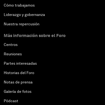
Cómo trabajamos
Liderazgo y gobernanza
Nuestra repercusión
Más información sobre el Foro
Centros
Reuniones
Partes interesadas
Historias del Foro
Notas de prensa
Galería de fotos
Pódcast