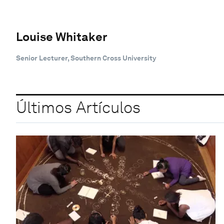
Louise Whitaker
Senior Lecturer, Southern Cross University
Últimos Artículos