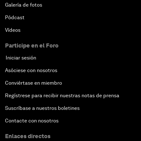
Galería de fotos
Pódcast
Vídeos
Participe en el Foro
Iniciar sesión
Asóciese con nosotros
Conviértase en miembro
Regístrese para recibir nuestras notas de prensa
Suscríbase a nuestros boletines
Contacte con nosotros
Enlaces directos