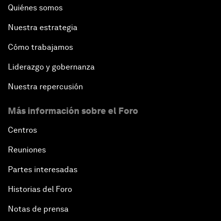
Quiénes somos
Nuestra estrategia
Cómo trabajamos
Liderazgo y gobernanza
Nuestra repercusión
Más información sobre el Foro
Centros
Reuniones
Partes interesadas
Historias del Foro
Notas de prensa