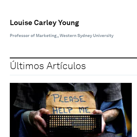
Louise Carley Young
Professor of Marketing,, Western Sydney University
Últimos Artículos