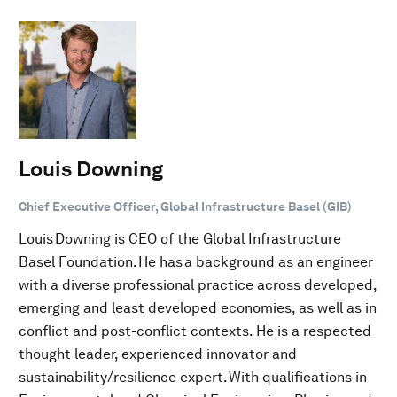
Louis Downing
Chief Executive Officer, Global Infrastructure Basel (GIB)
Louis Downing is CEO of the Global Infrastructure
Basel Foundation. He has a background as an engineer
with a diverse professional practice across developed,
emerging and least developed economies, as well as in
conflict and post-conflict contexts. He is a respected
thought leader, experienced innovator and
sustainability/resilience expert. With qualifications in