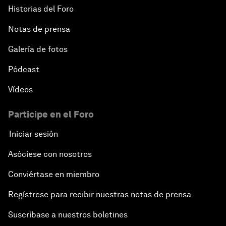
Historias del Foro
Notas de prensa
Galería de fotos
Pódcast
Vídeos
Participe en el Foro
Iniciar sesión
Asóciese con nosotros
Conviértase en miembro
Regístrese para recibir nuestras notas de prensa
Suscríbase a nuestros boletines