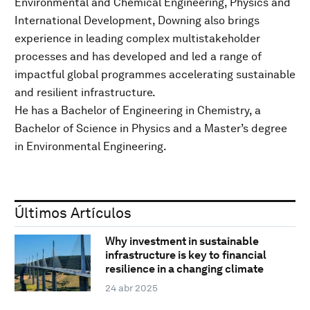
Environmental and Chemical Engineering, Physics and
International Development, Downing also brings
experience in leading complex multistakeholder
processes and has developed and led a range of
impactful global programmes accelerating sustainable
and resilient infrastructure.
He has a Bachelor of Engineering in Chemistry, a
Bachelor of Science in Physics and a Master’s degree
in Environmental Engineering.
Últimos Artículos
Why investment in sustainable
infrastructure is key to financial
resilience in a changing climate
24 abr 2025