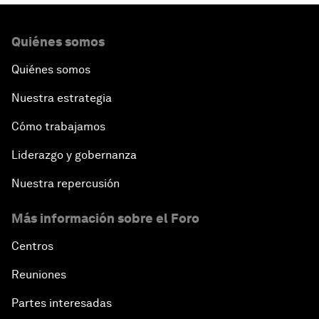
Quiénes somos
Quiénes somos
Nuestra estrategia
Cómo trabajamos
Liderazgo y gobernanza
Nuestra repercusión
Más información sobre el Foro
Centros
Reuniones
Partes interesadas