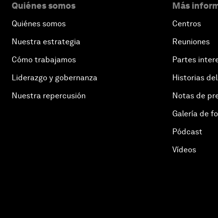
Quiénes somos
Más inform
Quiénes somos
Centros
Nuestra estrategia
Reuniones
Cómo trabajamos
Partes inter
Liderazgo y gobernanza
Historias del
Nuestra repercusión
Notas de pr
Galería de f
Pódcast
Vídeos