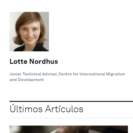
Lotte Nordhus
Junior Technical Advisor, Centre for International Migration
and Development
Últimos Artículos