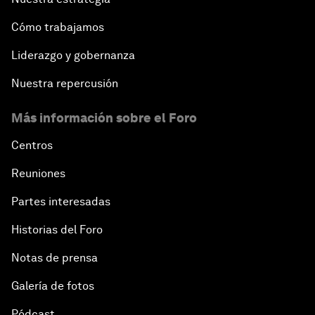
Cómo trabajamos
Liderazgo y gobernanza
Nuestra repercusión
Más información sobre el Foro
Centros
Reuniones
Partes interesadas
Historias del Foro
Notas de prensa
Galería de fotos
Pódcast