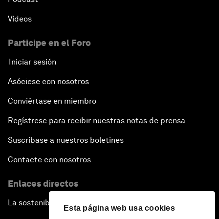
Vídeos
Participe en el Foro
Iniciar sesión
Asóciese con nosotros
Conviértase en miembro
Regístrese para recibir nuestras notas de prensa
Suscríbase a nuestros boletines
Contacte con nosotros
Enlaces directos
La sostenibilidad en el Foro
Esta página web usa cookies