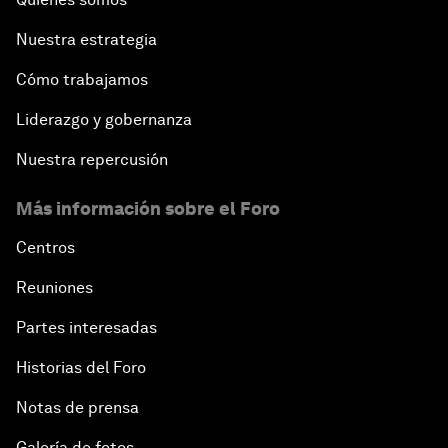
Nuestra estrategia
Cómo trabajamos
Liderazgo y gobernanza
Nuestra repercusión
Más información sobre el Foro
Centros
Reuniones
Partes interesadas
Historias del Foro
Notas de prensa
Galería de fotos