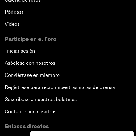
Pódcast
Vídeos
Participe en el Foro
Iniciar sesión
Asóciese con nosotros
Conviértase en miembro
Regístrese para recibir nuestras notas de prensa
Suscríbase a nuestros boletines
Contacte con nosotros
Enlaces directos