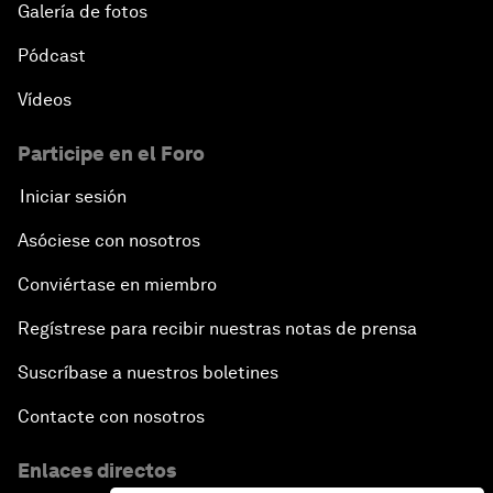
Galería de fotos
Pódcast
Vídeos
Participe en el Foro
Iniciar sesión
Asóciese con nosotros
Conviértase en miembro
Regístrese para recibir nuestras notas de prensa
Suscríbase a nuestros boletines
Contacte con nosotros
Enlaces directos